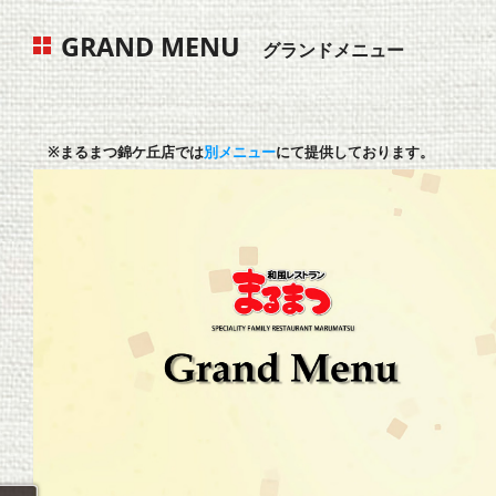
GRAND MENU
グランドメニュー
※まるまつ錦ケ丘店では
別メニュー
にて提供しております。